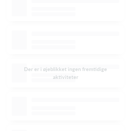
Der er i øjeblikket ingen fremtidige
aktiviteter