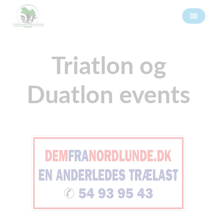
Triatlon og
Duatlon events