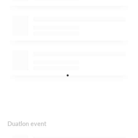
Duatlon event