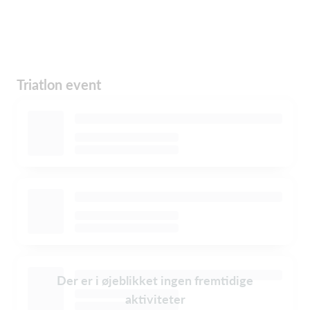
Triatlon event
Der er i øjeblikket ingen fremtidige
aktiviteter