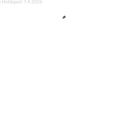
a Holdsport 7.4.2026