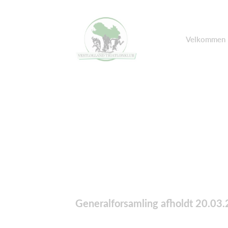
Velkommen
Generalforsamling afholdt 20.03