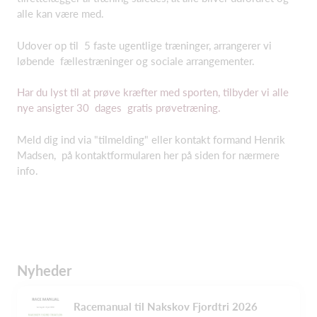
alle kan være med.
Udover op til 5 faste ugentlige træninger, arrangerer vi
løbende fællestræninger og sociale arrangementer.
Har du lyst til at prøve kræfter med sporten, tilbyder vi alle
nye ansigter 30 dages gratis prøvetræning.
Meld dig ind via "tilmelding" eller kontakt formand Henrik
Madsen, på kontaktformularen her på siden for nærmere
info.
Nyheder
Racemanual til Nakskov Fjordtri 2026