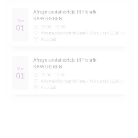
Afregn containerleje til Henrik
KASSEREREN
Søn
01
18:00 - 19:00
Afregnes kontant til Henrik Marcussen 1200 kr.
Klubstab
Afregn containerleje til Henrik
KASSEREREN
Man
01
18:00 - 19:00
Afregnes kontant til Henrik Marcussen 1200 kr.
Klubstab