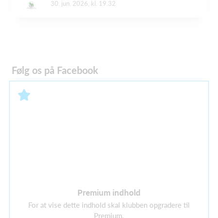
30. jun. 2026, kl. 19.32
Følg os på Facebook
Premium indhold
For at vise dette indhold skal klubben opgradere til
Premium.